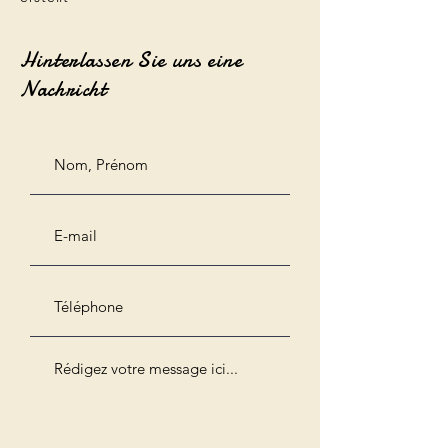
Hinterlassen Sie uns eine
Nachricht