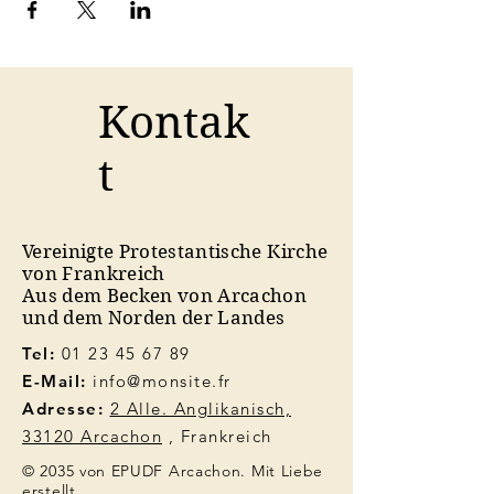
Kontak
t
Vereinigte Protestantische Kirche
von Frankreich
Aus dem Becken von Arcachon
und dem Norden der Landes
Tel:
01 23 45 67 89
E-Mail:
info@monsite.fr
Adresse:
2 Alle. Anglikanisch,
33120 Arcachon
, Frankreich
© 2035 von EPUDF Arcachon. Mit Liebe
erstellt