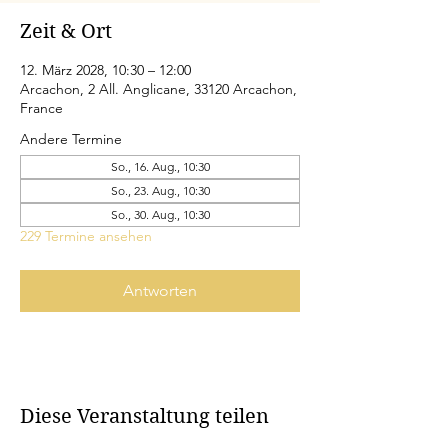
Zeit & Ort
12. März 2028, 10:30 – 12:00
Arcachon, 2 All. Anglicane, 33120 Arcachon,
France
Andere Termine
So., 16. Aug., 10:30
So., 23. Aug., 10:30
So., 30. Aug., 10:30
229 Termine ansehen
Antworten
Diese Veranstaltung teilen