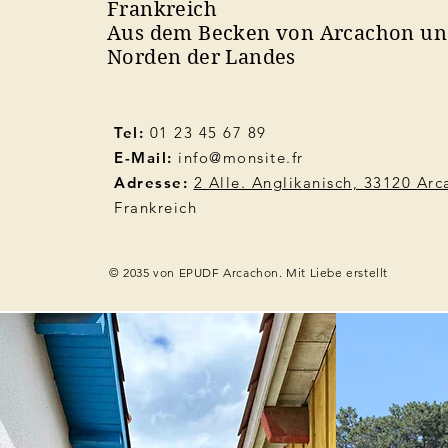
Frankreich
Aus dem Becken von Arcachon u
Norden der Landes
Tel:
01 23 45 67 89
E-Mail:
info@monsite.fr
Adresse:
2 Alle. Anglikanisch, 33120 Ar
Frankreich
© 2035 von EPUDF Arcachon. Mit Liebe erstellt