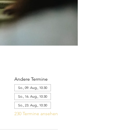
Andere Termine
So., 09. Aug., 10:30
So., 16. Aug., 10:30
So., 23. Aug., 10:30
230 Termine ansehen