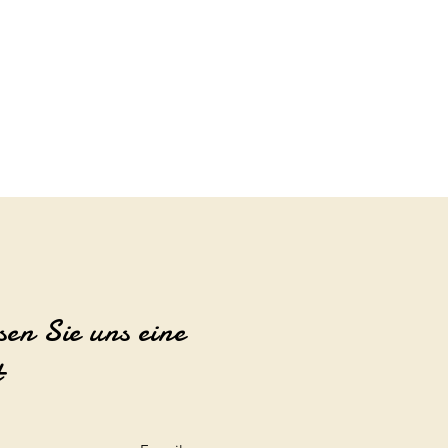
sen Sie uns eine
t