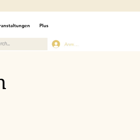
ranstaltungen
Plus
Anmelden
n