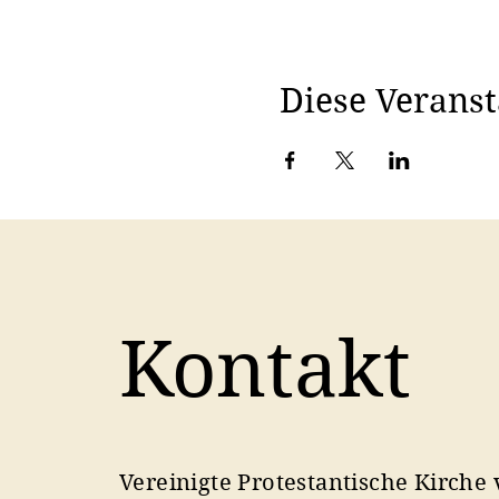
Diese Veranst
Kontakt
Vereinigte Protestantische Kirche