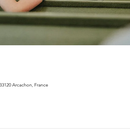
 33120 Arcachon, France