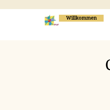
Willkommen