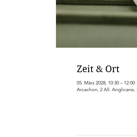
Zeit & Ort
05. März 2028, 10:30 – 12:00
Arcachon, 2 All. Anglicane,