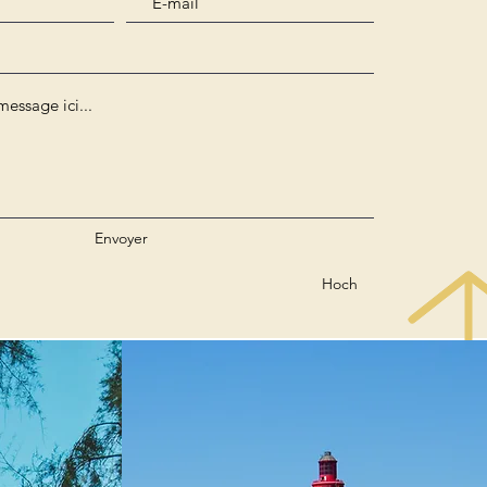
Envoyer
Hoch