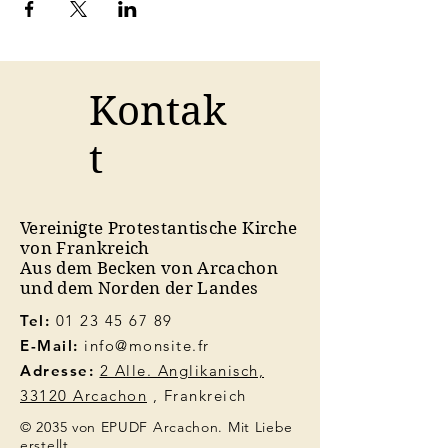
Kontak
t
Vereinigte Protestantische Kirche
von Frankreich
Aus dem Becken von Arcachon
und dem Norden der Landes
Tel:
01 23 45 67 89
E-Mail:
info@monsite.fr
Adresse:
2 Alle. Anglikanisch,
33120 Arcachon
, Frankreich
© 2035 von EPUDF Arcachon. Mit Liebe
erstellt