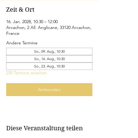
Zeit & Ort
16. Jan. 2028, 10:30 – 12:00
Arcachon, 2 All. Anglicane, 33120 Arcachon,
France
Andere Termine
So., 09. Aug., 10:30
So., 16. Aug., 10:30
So., 23. Aug., 10:30
230 Termine ansehen
Antworten
Diese Veranstaltung teilen