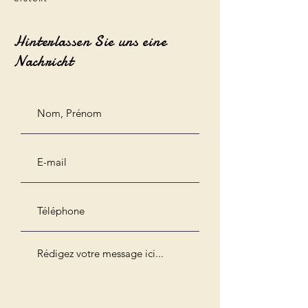
Hinterlassen Sie uns eine
Nachricht