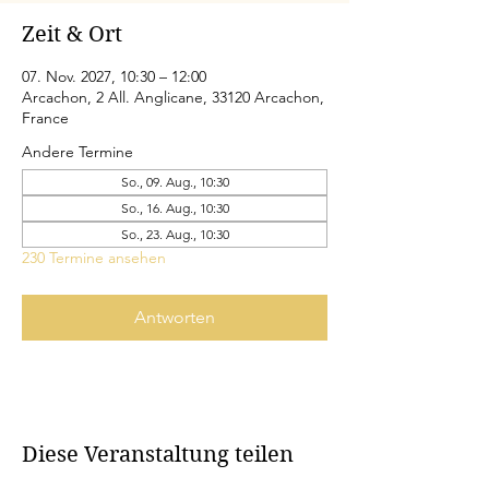
Zeit & Ort
07. Nov. 2027, 10:30 – 12:00
Arcachon, 2 All. Anglicane, 33120 Arcachon,
France
Andere Termine
So., 09. Aug., 10:30
So., 16. Aug., 10:30
So., 23. Aug., 10:30
230 Termine ansehen
Antworten
Diese Veranstaltung teilen