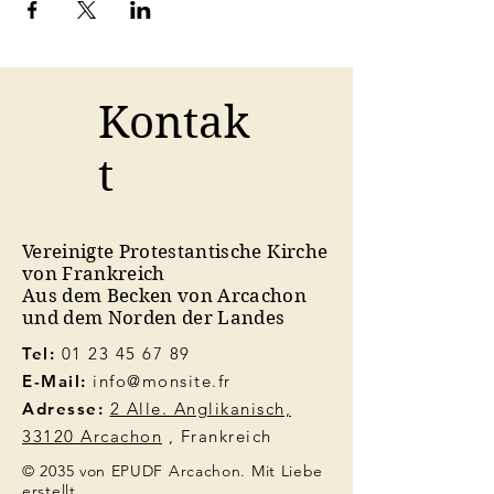
Kontak
t
Vereinigte Protestantische Kirche
von Frankreich
Aus dem Becken von Arcachon
und dem Norden der Landes
Tel:
01 23 45 67 89
E-Mail:
info@monsite.fr
Adresse:
2 Alle. Anglikanisch,
33120 Arcachon
, Frankreich
© 2035 von EPUDF Arcachon. Mit Liebe
erstellt