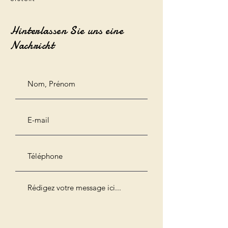
Hinterlassen Sie uns eine
Nachricht