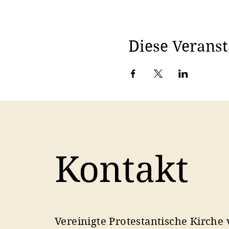
Diese Veranst
Kontakt
Vereinigte Protestantische Kirche