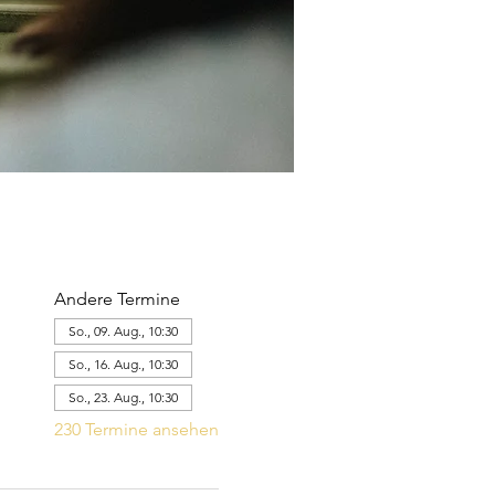
Andere Termine
So., 09. Aug., 10:30
So., 16. Aug., 10:30
So., 23. Aug., 10:30
230 Termine ansehen