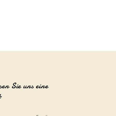
sen Sie uns eine
t