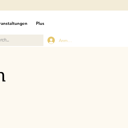
ranstaltungen
Plus
Anmelden
n