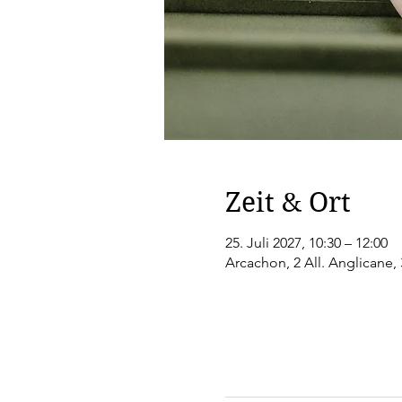
Zeit & Ort
25. Juli 2027, 10:30 – 12:00
Arcachon, 2 All. Anglicane,