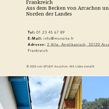
Frankreich
Aus dem Becken von Arcachon u
Norden der Landes
Tel:
01 23 45 67 89
E-Mail:
info@monsite.fr
Adresse:
2 Alle. Anglikanisch, 33120 Ar
Frankreich
© 2035 von EPUDF Arcachon. Mit Liebe erstellt