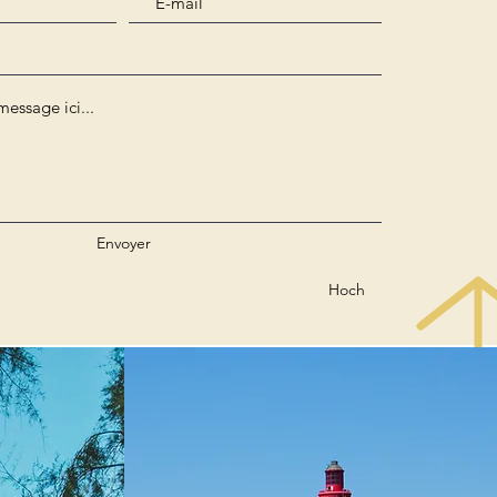
Envoyer
Hoch