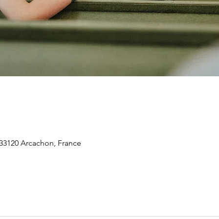
 33120 Arcachon, France