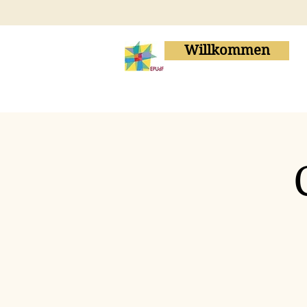
Willkommen