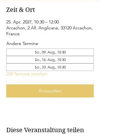
Zeit & Ort
25. Apr. 2027, 10:30 – 12:00
Arcachon, 2 All. Anglicane, 33120 Arcachon,
France
Andere Termine
So., 09. Aug., 10:30
So., 16. Aug., 10:30
So., 23. Aug., 10:30
230 Termine ansehen
Antworten
Diese Veranstaltung teilen