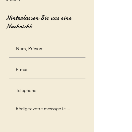
Hinterlassen Sie uns eine
Nachricht