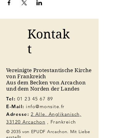
Kontak
t
Vereinigte Protestantische Kirche
von Frankreich
Aus dem Becken von Arcachon
und dem Norden der Landes
Tel:
01 23 45 67 89
E-Mail:
info@monsite.fr
Adresse:
2 Alle. Anglikanisch,
33120 Arcachon
, Frankreich
© 2035 von EPUDF Arcachon. Mit Liebe
erstellt