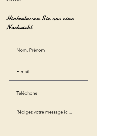
Hinterlassen Sie uns eine
Nachricht