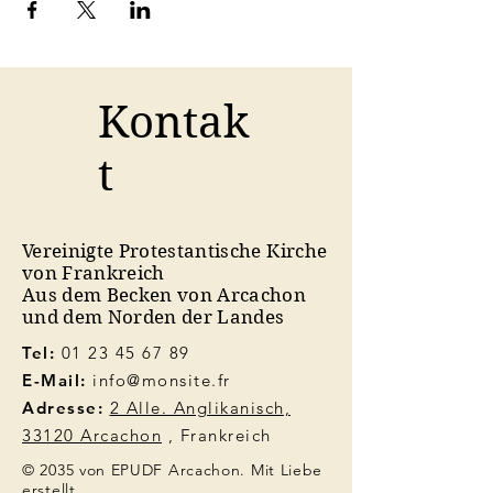
Kontak
t
Vereinigte Protestantische Kirche
von Frankreich
Aus dem Becken von Arcachon
und dem Norden der Landes
Tel:
01 23 45 67 89
E-Mail:
info@monsite.fr
Adresse:
2 Alle. Anglikanisch,
33120 Arcachon
, Frankreich
© 2035 von EPUDF Arcachon. Mit Liebe
erstellt