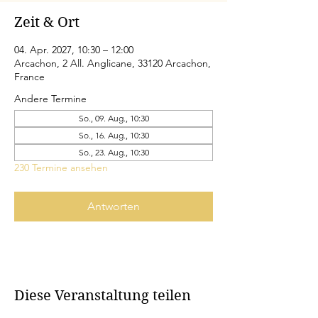
Zeit & Ort
04. Apr. 2027, 10:30 – 12:00
Arcachon, 2 All. Anglicane, 33120 Arcachon,
France
Andere Termine
So., 09. Aug., 10:30
So., 16. Aug., 10:30
So., 23. Aug., 10:30
230 Termine ansehen
Antworten
Diese Veranstaltung teilen