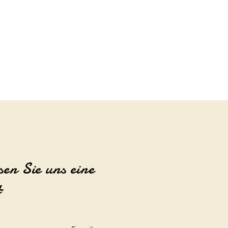
sen Sie uns eine
t