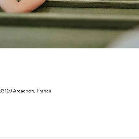
 33120 Arcachon, France