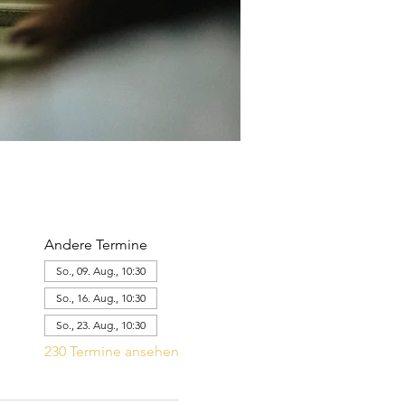
Andere Termine
So., 09. Aug., 10:30
So., 16. Aug., 10:30
So., 23. Aug., 10:30
230 Termine ansehen