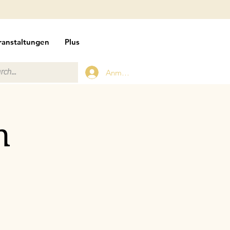
ranstaltungen
Plus
Anmelden
n