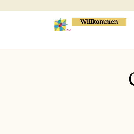
Willkommen