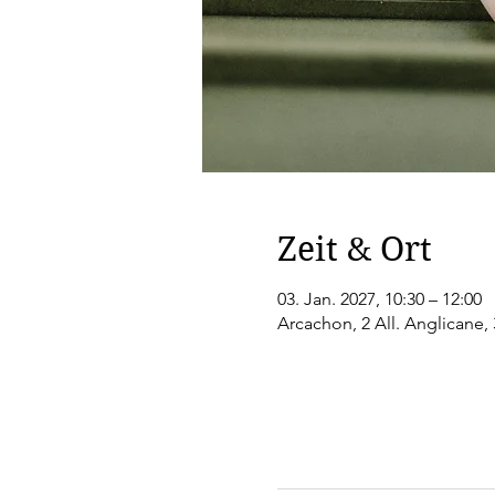
Zeit & Ort
03. Jan. 2027, 10:30 – 12:00
Arcachon, 2 All. Anglicane,