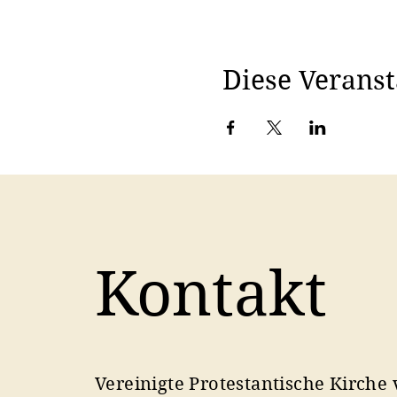
Diese Veranst
Kontakt
Vereinigte Protestantische Kirche