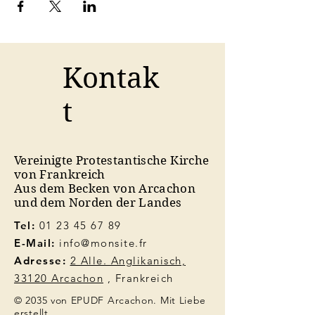
Kontak
t
Vereinigte Protestantische Kirche
von Frankreich
Aus dem Becken von Arcachon
und dem Norden der Landes
Tel:
01 23 45 67 89
E-Mail:
info@monsite.fr
Adresse:
2 Alle. Anglikanisch,
33120 Arcachon
, Frankreich
© 2035 von EPUDF Arcachon. Mit Liebe
erstellt