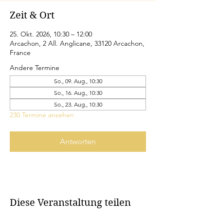
Zeit & Ort
25. Okt. 2026, 10:30 – 12:00
Arcachon, 2 All. Anglicane, 33120 Arcachon,
France
Andere Termine
So., 09. Aug., 10:30
So., 16. Aug., 10:30
So., 23. Aug., 10:30
230 Termine ansehen
Antworten
Diese Veranstaltung teilen