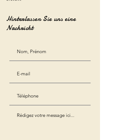
Hinterlassen Sie uns eine
Nachricht