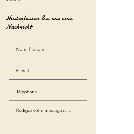
Hinterlassen Sie uns eine
Nachricht