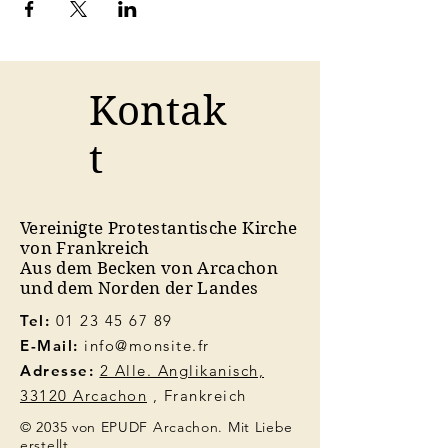
Kontak
t
Vereinigte Protestantische Kirche
von Frankreich
Aus dem Becken von Arcachon
und dem Norden der Landes
Tel:
01 23 45 67 89
E-Mail:
info@monsite.fr
Adresse:
2 Alle. Anglikanisch,
33120 Arcachon
, Frankreich
© 2035 von EPUDF Arcachon. Mit Liebe
erstellt