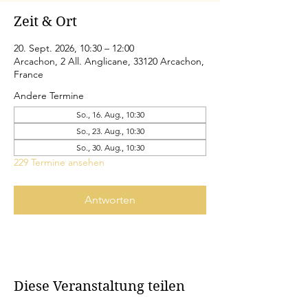
Zeit & Ort
20. Sept. 2026, 10:30 – 12:00
Arcachon, 2 All. Anglicane, 33120 Arcachon,
France
Andere Termine
So., 16. Aug., 10:30
So., 23. Aug., 10:30
So., 30. Aug., 10:30
229 Termine ansehen
Antworten
Diese Veranstaltung teilen