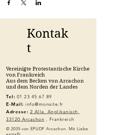
Kontak
t
Vereinigte Protestantische Kirche
von Frankreich
Aus dem Becken von Arcachon
und dem Norden der Landes
Tel:
01 23 45 67 89
E-Mail:
info@monsite.fr
Adresse:
2 Alle. Anglikanisch,
33120 Arcachon
, Frankreich
© 2035 von EPUDF Arcachon. Mit Liebe
erstellt