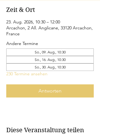
Zeit & Ort
23. Aug. 2026, 10:30 – 12:00
Arcachon, 2 All. Anglicane, 33120 Arcachon,
France
Andere Termine
So., 09. Aug., 10:30
So., 16. Aug., 10:30
So., 30. Aug., 10:30
230 Termine ansehen
Antworten
Diese Veranstaltung teilen