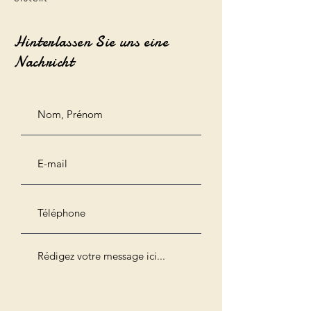
Hinterlassen Sie uns eine
Nachricht