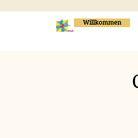
Willkommen