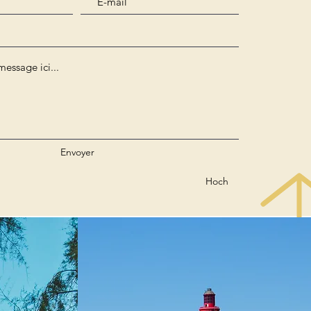
Envoyer
Hoch