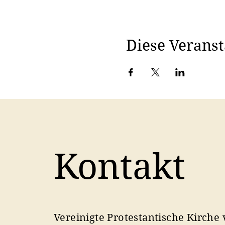
Diese Veranst
Kontakt
Vereinigte Protestantische Kirche