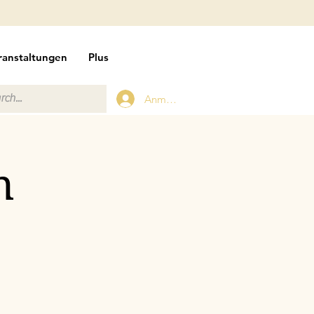
ranstaltungen
Plus
Anmelden
n