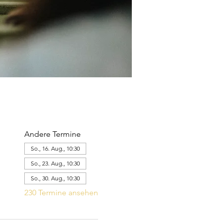
Andere Termine
So., 16. Aug., 10:30
So., 23. Aug., 10:30
So., 30. Aug., 10:30
230 Termine ansehen