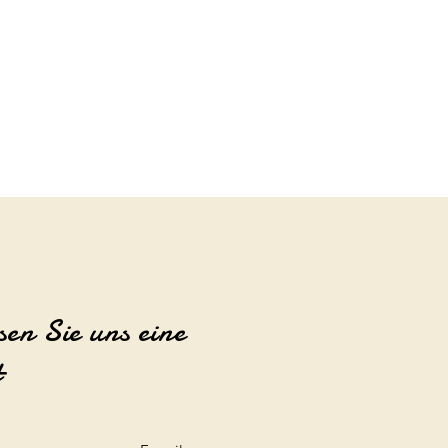
sen Sie uns eine
t