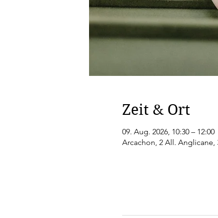
Zeit & Ort
09. Aug. 2026, 10:30 – 12:00
Arcachon, 2 All. Anglicane,