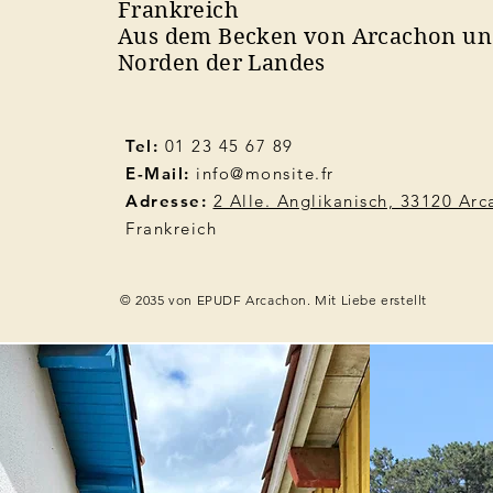
Frankreich
Aus dem Becken von Arcachon u
Norden der Landes
Tel:
01 23 45 67 89
E-Mail:
info@monsite.fr
Adresse:
2 Alle. Anglikanisch, 33120 Ar
Frankreich
© 2035 von EPUDF Arcachon. Mit Liebe erstellt