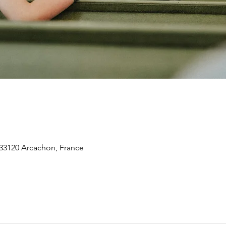
 33120 Arcachon, France