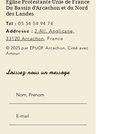
Église Protestante Unie de France
Du Bassin d'Arcachon et du Nord
des Landes
Tél :
05 54 54 94 74
Addresse :
2 All. Anglicane,
33120 Arcachon
, France
© 2025 par EPUDF Arcachon. Créé avec
Amour
Laissez nous un message