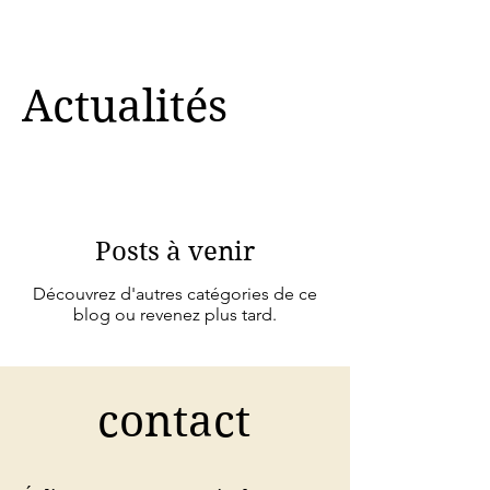
Actualités
Posts à venir
Découvrez d'autres catégories de ce
blog ou revenez plus tard.
contact